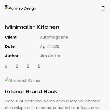
Minimalist Kitchen
Client
Automagazine
Date
April, 2020
Author
Jim Carter
Interior Brand Book
Dicta sunt explicabo. Nemo enim ipsam voluptatem
quia voluptas sit aspernatur aut odit aut fugit, quia.