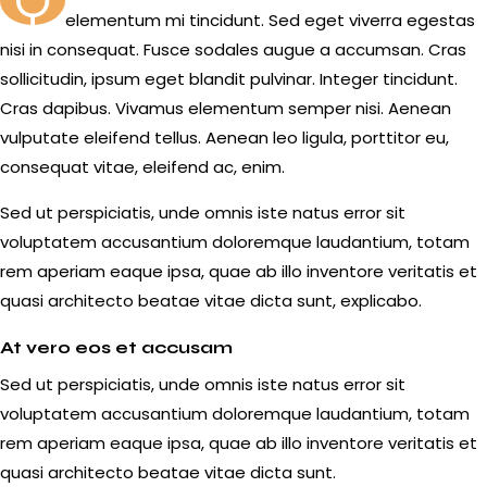
Q
elementum mi tincidunt. Sed eget viverra egestas
nisi in consequat. Fusce sodales augue a accumsan. Cras
sollicitudin, ipsum eget blandit pulvinar. Integer tincidunt.
Cras dapibus. Vivamus elementum semper nisi. Aenean
vulputate eleifend tellus. Aenean leo ligula, porttitor eu,
consequat vitae, eleifend ac, enim.
Sed ut perspiciatis, unde omnis iste natus error sit
voluptatem accusantium doloremque laudantium, totam
rem aperiam eaque ipsa, quae ab illo inventore veritatis et
quasi architecto beatae vitae dicta sunt, explicabo.
At vero eos et accusam
Sed ut perspiciatis, unde omnis iste natus error sit
voluptatem accusantium doloremque laudantium, totam
rem aperiam eaque ipsa, quae ab illo inventore veritatis et
quasi architecto beatae vitae dicta sunt.