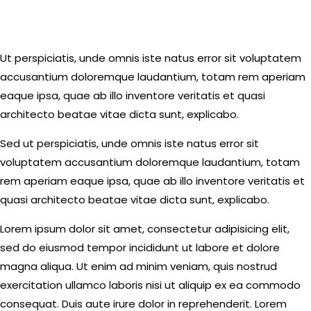
Ut perspiciatis, unde omnis iste natus error sit voluptatem
accusantium doloremque laudantium, totam rem aperiam
eaque ipsa, quae ab illo inventore veritatis et quasi
architecto beatae vitae dicta sunt, explicabo.
Sed ut perspiciatis, unde omnis iste natus error sit
voluptatem accusantium doloremque laudantium, totam
rem aperiam eaque ipsa, quae ab illo inventore veritatis et
quasi architecto beatae vitae dicta sunt, explicabo.
Lorem ipsum dolor sit amet, consectetur adipisicing elit,
sed do eiusmod tempor incididunt ut labore et dolore
magna aliqua. Ut enim ad minim veniam, quis nostrud
exercitation ullamco laboris nisi ut aliquip ex ea commodo
consequat. Duis aute irure dolor in reprehenderit. Lorem