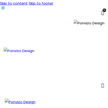
Skip to content
Skip to footer
0