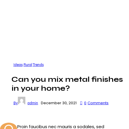
Ideas
Rural
Trends
Can you mix metal finishes
in your home?
December 30, 2021
0
Comments
By
admin
Proin faucibus nec mauris a sodales, sed