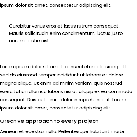
ipsum dolor sit amet, consectetur adipiscing elit.
Curabitur varius eros et lacus rutrum consequat.
Mauris sollicitudin enim condimentum, luctus justo
non, molestie nisl.
Lorem ipsum dolor sit amet, consectetur adipisicing elit,
sed do eiusmod tempor incididunt ut labore et dolore
magna aliqua. Ut enim ad minim veniam, quis nostrud
exercitation ullamco laboris nisi ut aliquip ex ea commodo
consequat. Duis aute irure dolor in reprehenderit. Lorem
ipsum dolor sit amet, consectetur adipiscing elit.
Creative approach to every project
Aenean et egestas nulla. Pellentesque habitant morbi